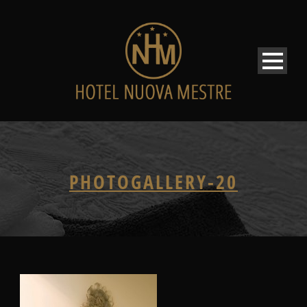
PHOTOGALLERY-20