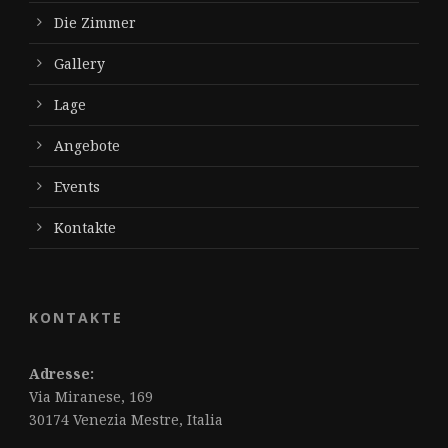
Die Zimmer
Gallery
Lage
Angebote
Events
Kontakte
KONTAKTE
Adresse:
Via Miranese, 169
30174 Venezia Mestre, Italia