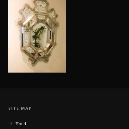
SITE MAP
Hotel