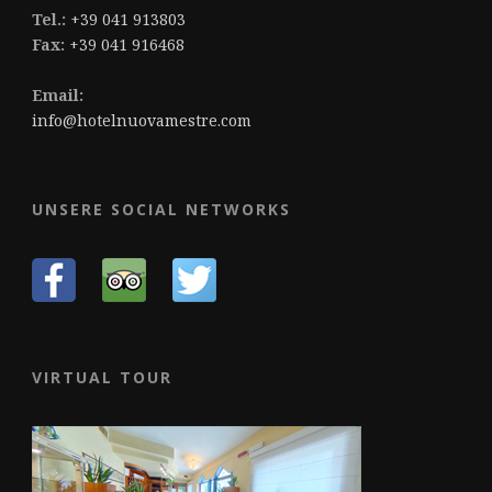
Tel.:
+39 041 913803
Fax:
+39 041 916468
Email:
info@hotelnuovamestre.com
UNSERE SOCIAL NETWORKS
VIRTUAL TOUR