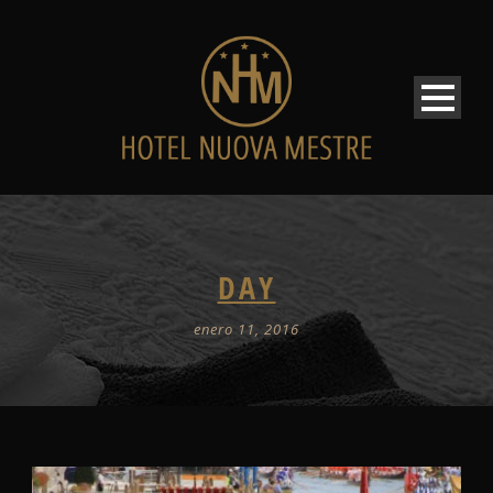
DAY
enero 11, 2016