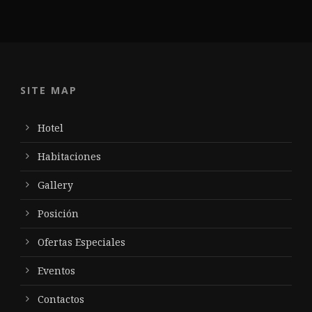
SITE MAP
Hotel
Habitaciones
Gallery
Posición
Ofertas Especiales
Eventos
Contactos