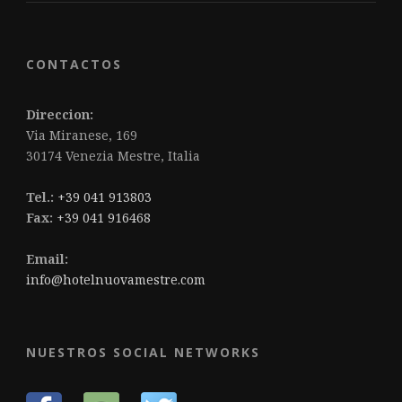
CONTACTOS
Direccion:
Via Miranese, 169
30174 Venezia Mestre, Italia
Tel.:
+39 041 913803
Fax:
+39 041 916468
Email:
info@hotelnuovamestre.com
NUESTROS SOCIAL NETWORKS