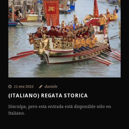
11 ene 2016
daniele
(ITALIANO) REGATA STORICA
Disculpa, pero esta entrada está disponible sólo en
Italiano.