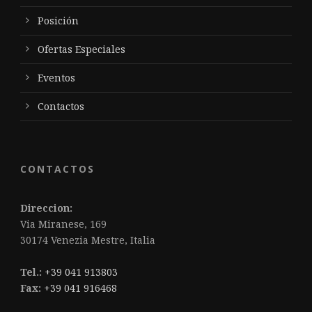
Posición
Ofertas Especiales
Eventos
Contactos
CONTACTOS
Direccion:
Via Miranese, 169
30174 Venezia Mestre, Italia
Tel.:
+39 041 913803
Fax:
+39 041 916468