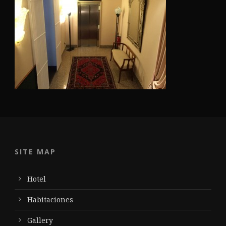
SITE MAP
Hotel
Habitaciones
Gallery