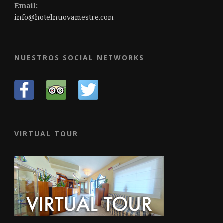
Email:
info@hotelnuovamestre.com
NUESTROS SOCIAL NETWORKS
VIRTUAL TOUR