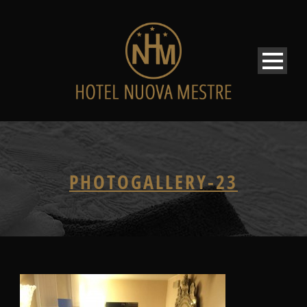
PHOTOGALLERY-23