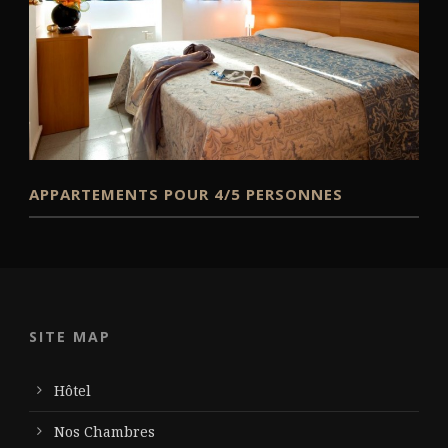
APPARTEMENTS POUR 4/5 PERSONNES
SITE MAP
Hôtel
Nos Chambres