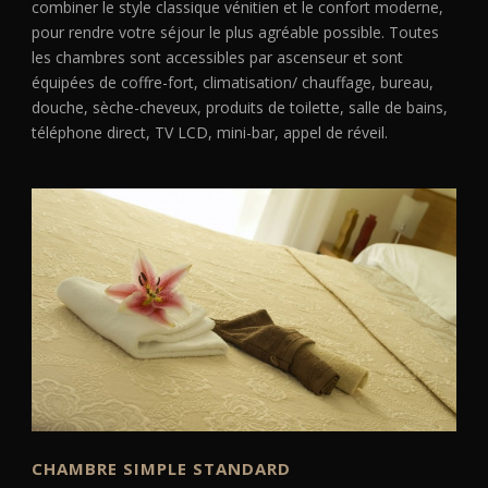
combiner le style classique vénitien et le confort moderne,
pour rendre votre séjour le plus agréable possible. Toutes
les chambres sont accessibles par ascenseur et sont
équipées de coffre-fort, climatisation/ chauffage, bureau,
douche, sèche-cheveux, produits de toilette, salle de bains,
téléphone direct, TV LCD, mini-bar, appel de réveil.
CHAMBRE SIMPLE STANDARD