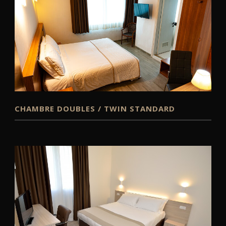
CHAMBRE DOUBLES / TWIN STANDARD