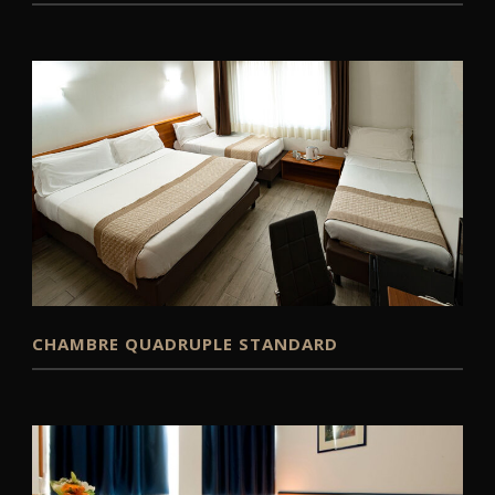
CHAMBRE QUADRUPLE STANDARD