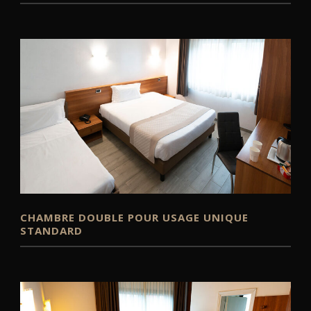
CHAMBRE DOUBLE POUR USAGE UNIQUE
STANDARD