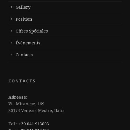
Gallery
Position
Offres Spéciales
Événements
Contacts
CONTACTS
Adresse:
Via Miranese, 169
30174 Venezia Mestre, Italia
Tel.:
+39 041 913803