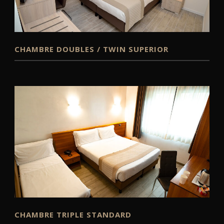
CHAMBRE DOUBLES / TWIN SUPERIOR
CHAMBRE TRIPLE STANDARD