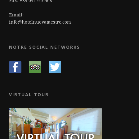
Fax:
+39 041 916468
Email:
info@hotelnuovamestre.com
NOTRE SOCIAL NETWORKS
VIRTUAL TOUR