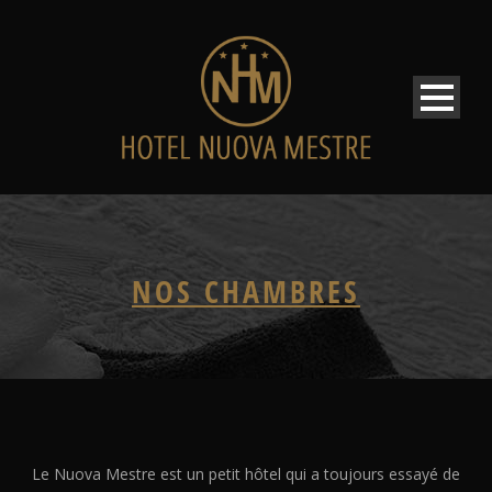
NOS CHAMBRES
Le Nuova Mestre est un petit hôtel qui a toujours essayé de