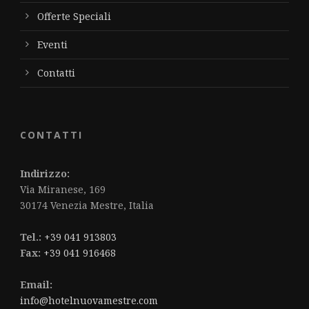
Offerte Speciali
Eventi
Contatti
CONTATTI
Indirizzo:
Via Miranese, 169
30174 Venezia Mestre, Italia
Tel.:
+39 041 913803
Fax:
+39 041 916468
Email:
info@hotelnuovamestre.com