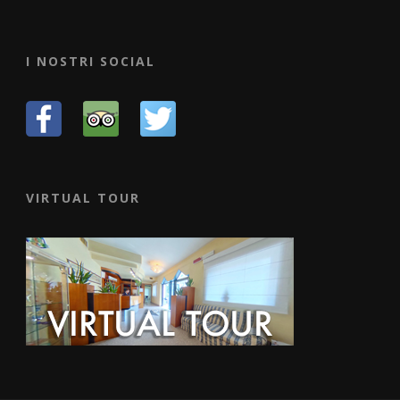
I NOSTRI SOCIAL
VIRTUAL TOUR