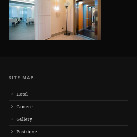
SITE MAP
Hotel
Camere
Gallery
Posizione