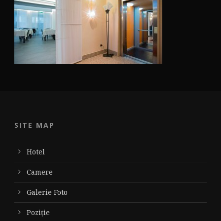
SITE MAP
Hotel
Camere
Galerie Foto
Poziție