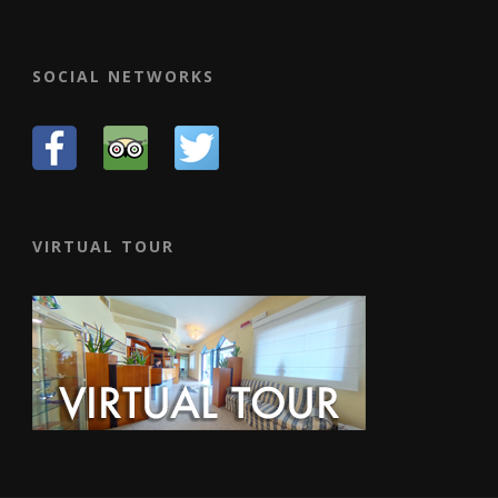
SOCIAL NETWORKS
VIRTUAL TOUR