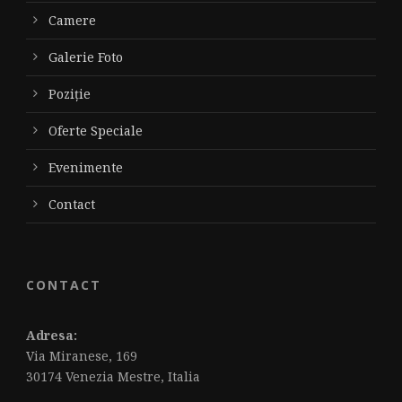
Camere
Galerie Foto
Poziție
Oferte Speciale
Evenimente
Contact
CONTACT
Adresa:
Via Miranese, 169
30174 Venezia Mestre, Italia