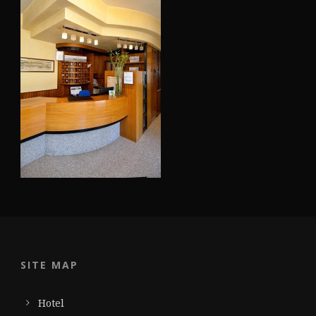
SITE MAP
Hotel