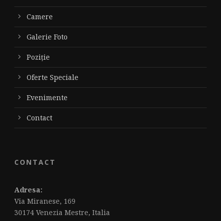
Camere
Galerie Foto
Poziție
Oferte Speciale
Evenimente
Contact
CONTACT
Adresa:
Via Miranese, 169
30174 Venezia Mestre, Italia