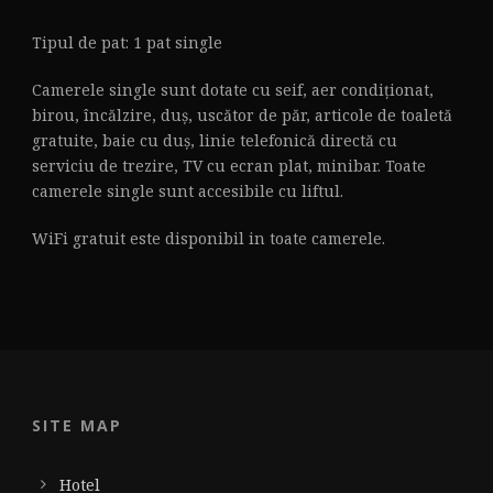
Tipul de pat: 1 pat single
Camerele single sunt dotate cu seif, aer condiționat,
birou, încălzire, duș, uscător de păr, articole de toaletă
gratuite, baie cu duș, linie telefonică directă cu
serviciu de trezire, TV cu ecran plat, minibar. Toate
camerele single sunt accesibile cu liftul.
WiFi gratuit este disponibil in toate camerele.
SITE MAP
Hotel