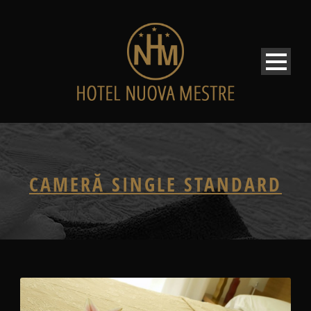
CAMERĂ SINGLE STANDARD