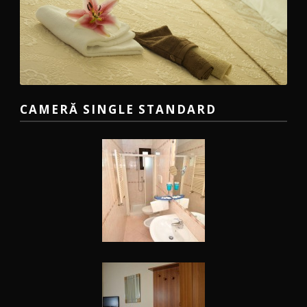
CAMERĂ SINGLE STANDARD