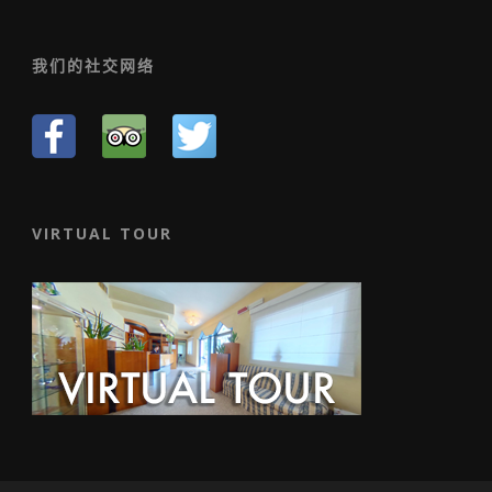
我们的社交网络
VIRTUAL TOUR