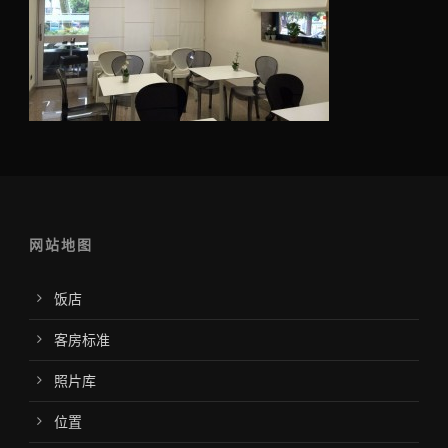
网站地图
饭店
客房标准
照片库
位置