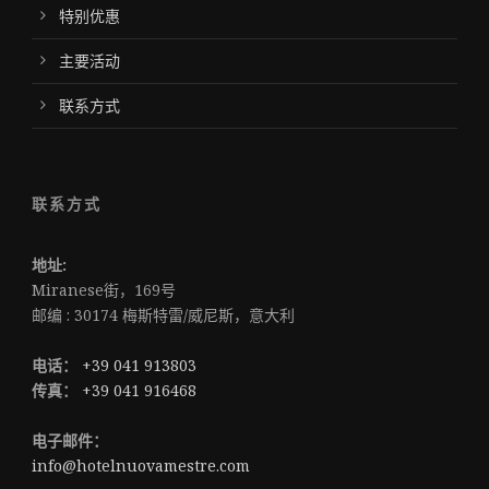
特别优惠
主要活动
联系方式
联系方式
地址:
Miranese街，169号
邮编 : 30174 梅斯特雷/威尼斯，意大利
电话：
+39 041 913803
传真：
+39 041 916468
电子邮件：
info@hotelnuovamestre.com