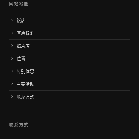
网站地图
饭店
客房标准
照片库
位置
特别优惠
主要活动
联系方式
联系方式