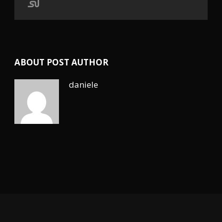
ABOUT POST AUTHOR
daniele