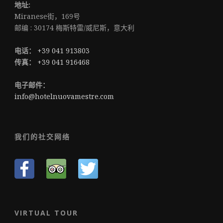
地址:
Miranese街，169号
邮编 : 30174 梅斯特雷/威尼斯，意大利
电话：
+39 041 913803
传真：
+39 041 916468
电子邮件：
info@hotelnuovamestre.com
我们的社交网络
VIRTUAL TOUR