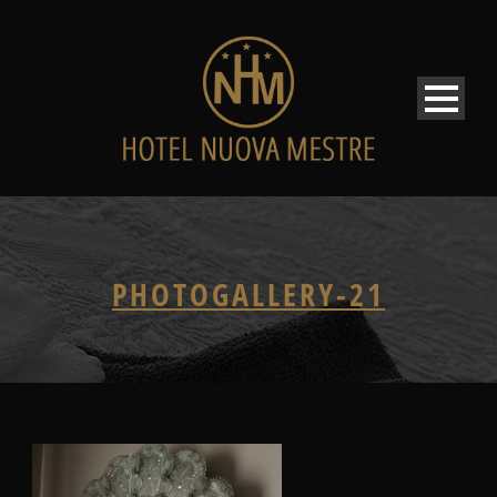
PHOTOGALLERY-21