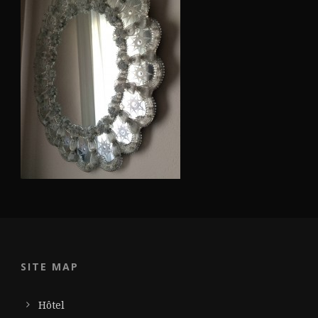
SITE MAP
Hôtel