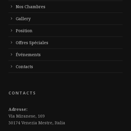
Nos Chambres
Gallery
Position
Offres Spéciales
Événements
Contacts
CONTACTS
Adresse:
Via Miranese, 169
30174 Venezia Mestre, Italia