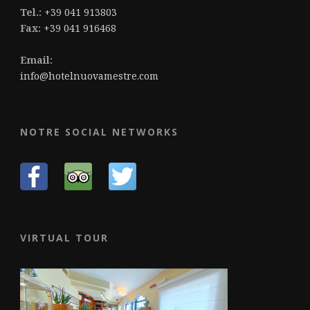
Tel.:
+39 041 913803
Fax:
+39 041 916468
Email:
info@hotelnuovamestre.com
NOTRE SOCIAL NETWORKS
VIRTUAL TOUR